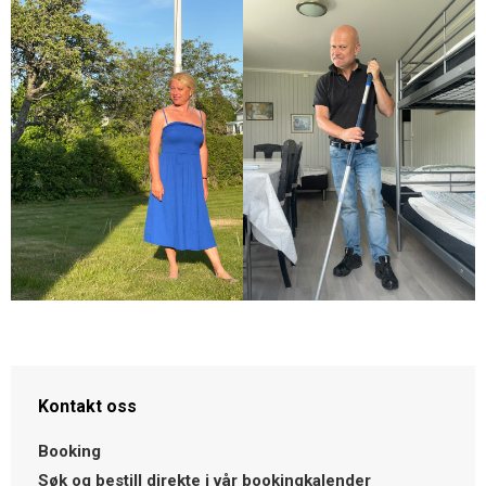
Kontakt oss
Booking
Søk og bestill direkte i vår bookingkalender